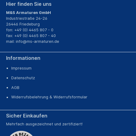
Hier finden Sie uns
M&S Armaturen GmbH
Industriestraße 24-26
26446 Friedeburg
fon: +49 (0) 4465 807 - 0
fax: +49 (0) 4465 807 - 40
mail:
info@ms-armaturen.de
Informationen
Impressum
Datenschutz
AGB
Widerrufsbelehrung & Widerrufsformular
Sicher Einkaufen
Mehrfach ausgezeichnet und zertifiziert!