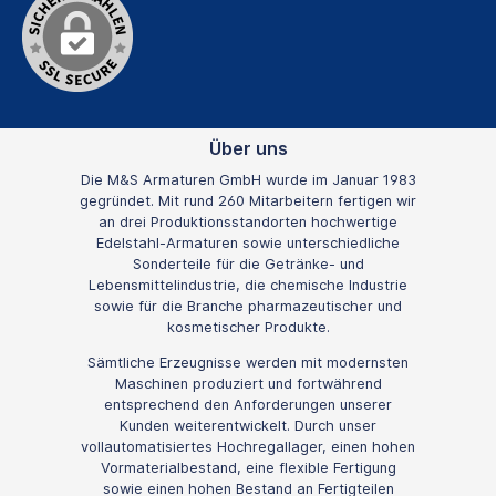
Über uns
Die M&S Armaturen GmbH wurde im Januar 1983
gegründet. Mit rund 260 Mitarbeitern fertigen wir
an drei Produktionsstandorten hochwertige
Edelstahl-Armaturen sowie unterschiedliche
Sonderteile für die Getränke- und
Lebensmittelindustrie, die chemische Industrie
sowie für die Branche pharmazeutischer und
kosmetischer Produkte.
Sämtliche Erzeugnisse werden mit modernsten
Maschinen produziert und fortwährend
entsprechend den Anforderungen unserer
Kunden weiterentwickelt. Durch unser
vollautomatisiertes Hochregallager, einen hohen
Vormaterialbestand, eine flexible Fertigung
sowie einen hohen Bestand an Fertigteilen