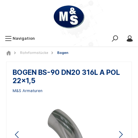
Navigation
Rohrformstücke
Bogen
BOGEN BS-90 DN20 316L A POL
22x1,5
M&S Armaturen