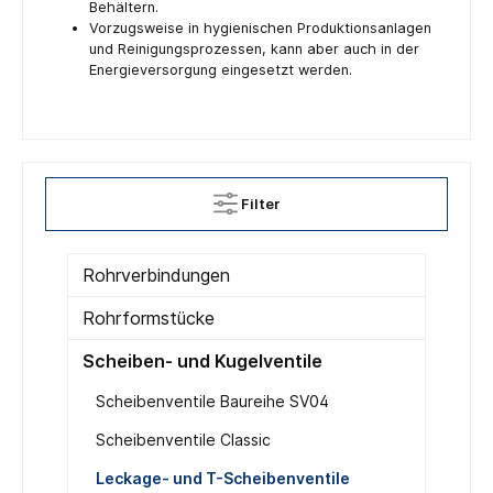
Behältern.
Vorzugsweise in hygienischen Produktionsanlagen
und Reinigungsprozessen, kann aber auch in der
Energieversorgung eingesetzt werden.
Filter
Rohrverbindungen
Rohrformstücke
Scheiben- und Kugelventile
Scheibenventile Baureihe SV04
Scheibenventile Classic
Leckage- und T-Scheibenventile