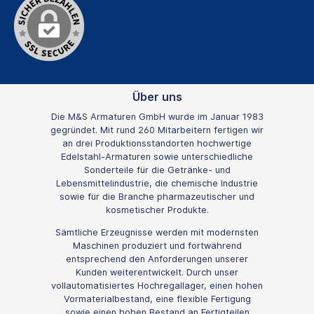
Über uns
Die M&S Armaturen GmbH wurde im Januar 1983
gegründet. Mit rund 260 Mitarbeitern fertigen wir
an drei Produktionsstandorten hochwertige
Edelstahl-Armaturen sowie unterschiedliche
Sonderteile für die Getränke- und
Lebensmittelindustrie, die chemische Industrie
sowie für die Branche pharmazeutischer und
kosmetischer Produkte.
Sämtliche Erzeugnisse werden mit modernsten
Maschinen produziert und fortwährend
entsprechend den Anforderungen unserer
Kunden weiterentwickelt. Durch unser
vollautomatisiertes Hochregallager, einen hohen
Vormaterialbestand, eine flexible Fertigung
sowie einen hohen Bestand an Fertigteilen