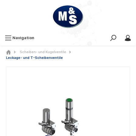
Navigation
Scheiben- und Kugelventile
Leckage- und T-Scheibenventile