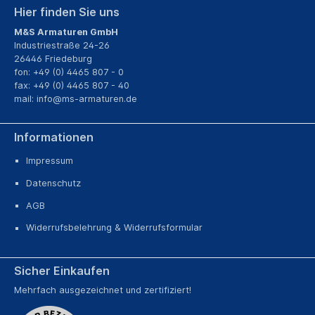
Hier finden Sie uns
M&S Armaturen GmbH
Industriestraße 24-26
26446 Friedeburg
fon: +49 (0) 4465 807 - 0
fax: +49 (0) 4465 807 - 40
mail:
info@ms-armaturen.de
Informationen
Impressum
Datenschutz
AGB
Widerrufsbelehrung & Widerrufsformular
Sicher Einkaufen
Mehrfach ausgezeichnet und zertifiziert!