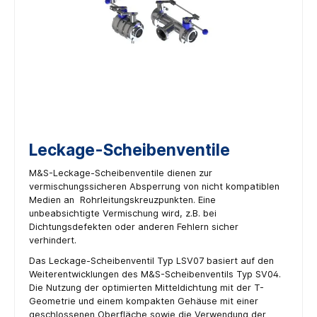
Leckage-Scheibenventile
M&S-Leckage-Scheibenventile dienen zur
vermischungssicheren Absperrung von nicht kompatiblen
Medien an Rohrleitungskreuzpunkten. Eine
unbeabsichtigte Vermischung wird, z.B. bei
Dichtungsdefekten oder anderen Fehlern sicher
verhindert.
Das Leckage-Scheibenventil Typ LSV07 basiert auf den
Weiterentwicklungen des M&S-Scheibenventils Typ SV04.
Die Nutzung der optimierten Mitteldichtung mit der T-
Geometrie und einem kompakten Gehäuse mit einer
geschlossenen Oberfläche sowie die Verwendung der