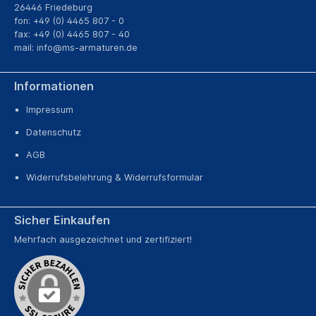
26446 Friedeburg
fon: +49 (0) 4465 807 - 0
fax: +49 (0) 4465 807 - 40
mail:
info@ms-armaturen.de
Informationen
Impressum
Datenschutz
AGB
Widerrufsbelehrung & Widerrufsformular
Sicher Einkaufen
Mehrfach ausgezeichnet und zertifiziert!