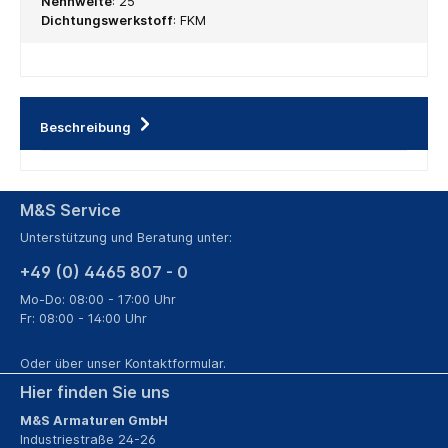
Nennweite
:
25
Dichtungswerkstoff
:
FKM
Beschreibung
M&S Service
Unterstützung und Beratung unter:
+49 (0) 4465 807 - 0
Mo-Do: 08:00 - 17:00 Uhr
Fr: 08:00 - 14:00 Uhr
Oder über unser
Kontaktformular
.
Hier finden Sie uns
M&S Armaturen GmbH
Industriestraße 24-26