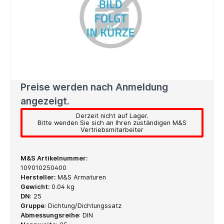
Preise werden nach Anmeldung
angezeigt.
Derzeit nicht auf Lager.
Bitte wenden Sie sich an Ihren zuständigen M&S
Vertriebsmitarbeiter
M&S Artikelnummer:
109010250400
Hersteller:
M&S Armaturen
Gewicht:
0.04 kg
DN
:
25
Gruppe
:
Dichtung/Dichtungssatz
Abmessungsreihe
:
DIN