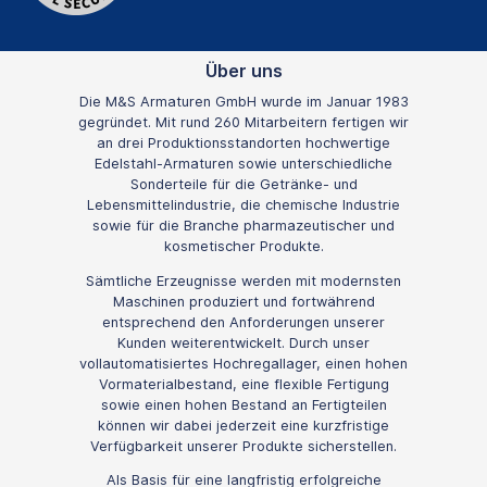
Über uns
Die M&S Armaturen GmbH wurde im Januar 1983
gegründet. Mit rund 260 Mitarbeitern fertigen wir
an drei Produktionsstandorten hochwertige
Edelstahl-Armaturen sowie unterschiedliche
Sonderteile für die Getränke- und
Lebensmittelindustrie, die chemische Industrie
sowie für die Branche pharmazeutischer und
kosmetischer Produkte.
Sämtliche Erzeugnisse werden mit modernsten
Maschinen produziert und fortwährend
entsprechend den Anforderungen unserer
Kunden weiterentwickelt. Durch unser
vollautomatisiertes Hochregallager, einen hohen
Vormaterialbestand, eine flexible Fertigung
sowie einen hohen Bestand an Fertigteilen
können wir dabei jederzeit eine kurzfristige
Verfügbarkeit unserer Produkte sicherstellen.
Als Basis für eine langfristig erfolgreiche