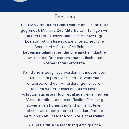
Über uns
Die M&S Armaturen GmbH wurde im Januar 1983
gegründet. Mit rund 260 Mitarbeitern fertigen wir
an drei Produktionsstandorten hochwertige
Edelstahl-Armaturen sowie unterschiedliche
Sonderteile für die Getränke- und
Lebensmittelindustrie, die chemische Industrie
sowie für die Branche pharmazeutischer und
kosmetischer Produkte.
Sämtliche Erzeugnisse werden mit modernsten
Maschinen produziert und fortwährend
entsprechend den Anforderungen unserer
Kunden weiterentwickelt. Durch unser
vollautomatisiertes Hochregallager, einen hohen
Vormaterialbestand, eine flexible Fertigung
sowie einen hohen Bestand an Fertigteilen
können wir dabei jederzeit eine kurzfristige
Verfügbarkeit unserer Produkte sicherstellen.
Als Basis für eine langfristig erfolgreiche