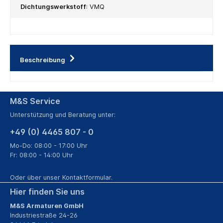
Dichtungswerkstoff
:
VMQ
Beschreibung
M&S Service
Unterstützung und Beratung unter:
+49 (0) 4465 807 - 0
Mo-Do: 08:00 - 17:00 Uhr
Fr: 08:00 - 14:00 Uhr
Oder über unser
Kontaktformular
.
Hier finden Sie uns
M&S Armaturen GmbH
Industriestraße 24-26