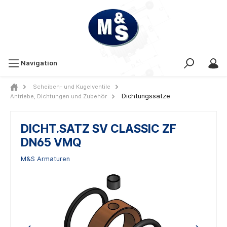
Navigation
Scheiben- und Kugelventile
Dichtungssätze
Antriebe, Dichtungen und Zubehör
DICHT.SATZ SV CLASSIC ZF
DN65 VMQ
M&S Armaturen