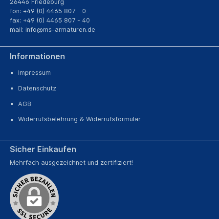
26446 Friedeburg
fon: +49 (0) 4465 807 - 0
fax: +49 (0) 4465 807 - 40
mail:
info@ms-armaturen.de
Informationen
Impressum
Datenschutz
AGB
Widerrufsbelehrung & Widerrufsformular
Sicher Einkaufen
Mehrfach ausgezeichnet und zertifiziert!