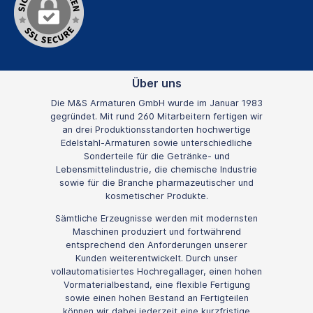
Über uns
Die M&S Armaturen GmbH wurde im Januar 1983
gegründet. Mit rund 260 Mitarbeitern fertigen wir
an drei Produktionsstandorten hochwertige
Edelstahl-Armaturen sowie unterschiedliche
Sonderteile für die Getränke- und
Lebensmittelindustrie, die chemische Industrie
sowie für die Branche pharmazeutischer und
kosmetischer Produkte.
Sämtliche Erzeugnisse werden mit modernsten
Maschinen produziert und fortwährend
entsprechend den Anforderungen unserer
Kunden weiterentwickelt. Durch unser
vollautomatisiertes Hochregallager, einen hohen
Vormaterialbestand, eine flexible Fertigung
sowie einen hohen Bestand an Fertigteilen
können wir dabei jederzeit eine kurzfristige