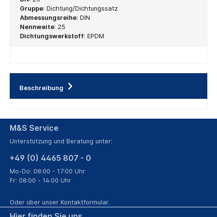
Gruppe
:
Dichtung/Dichtungssatz
Abmessungsreihe
:
DIN
Nennweite
:
25
Dichtungswerkstoff
:
EPDM
Beschreibung
M&S Service
Unterstützung und Beratung unter:
+49 (0) 4465 807 - 0
Mo-Do: 08:00 - 17:00 Uhr
Fr: 08:00 - 14:00 Uhr
Oder über unser
Kontaktformular
.
Hier finden Sie uns