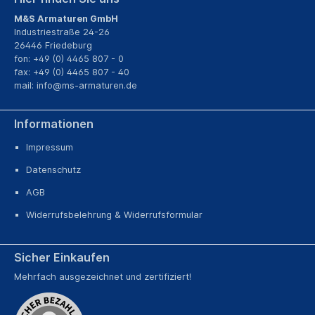
M&S Armaturen GmbH
Industriestraße 24-26
26446 Friedeburg
fon: +49 (0) 4465 807 - 0
fax: +49 (0) 4465 807 - 40
mail:
info@ms-armaturen.de
Informationen
Impressum
Datenschutz
AGB
Widerrufsbelehrung & Widerrufsformular
Sicher Einkaufen
Mehrfach ausgezeichnet und zertifiziert!