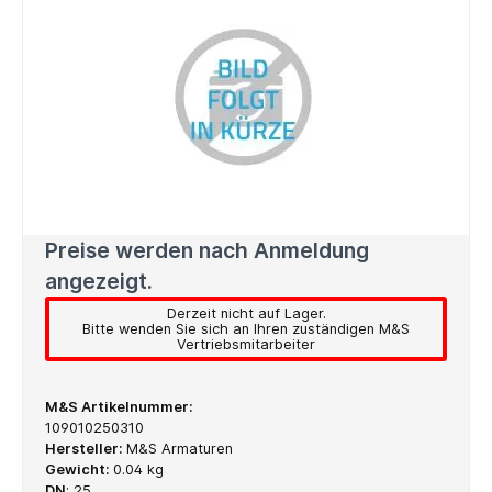
Preise werden nach Anmeldung
angezeigt.
Derzeit nicht auf Lager.
Bitte wenden Sie sich an Ihren zuständigen M&S
Vertriebsmitarbeiter
M&S Artikelnummer:
109010250310
Hersteller:
M&S Armaturen
Gewicht:
0.04 kg
DN
:
25