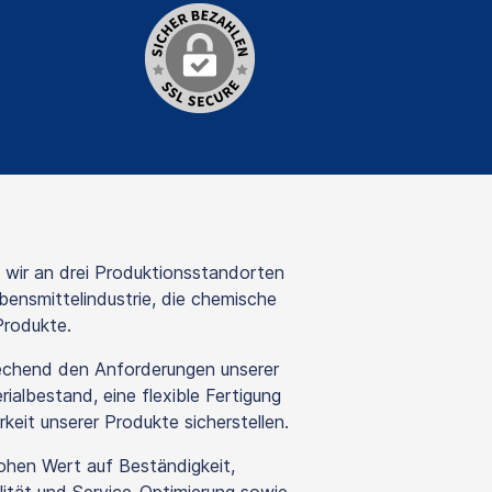
wir an drei Produktionsstandorten
bensmittelindustrie, die chemische
Produkte.
echend den Anforderungen unserer
ialbestand, eine flexible Fertigung
keit unserer Produkte sicherstellen.
hohen Wert auf Beständigkeit,