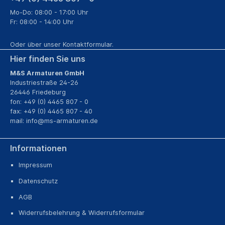
Mo-Do: 08:00 - 17:00 Uhr
Fr: 08:00 - 14:00 Uhr
Oder über unser
Kontaktformular
.
Hier finden Sie uns
M&S Armaturen GmbH
Industriestraße 24-26
26446 Friedeburg
fon: +49 (0) 4465 807 - 0
fax: +49 (0) 4465 807 - 40
mail:
info@ms-armaturen.de
Informationen
Impressum
Datenschutz
AGB
Widerrufsbelehrung & Widerrufsformular