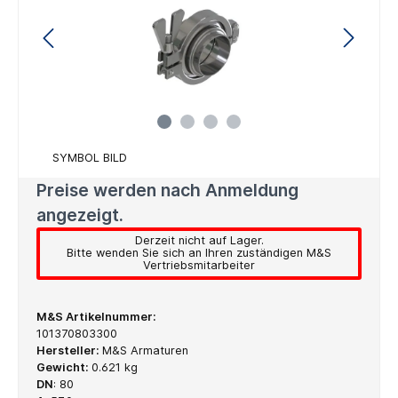
SYMBOL BILD
Preise werden nach Anmeldung
angezeigt.
Derzeit nicht auf Lager.
Bitte wenden Sie sich an Ihren zuständigen M&S
Vertriebsmitarbeiter
M&S Artikelnummer:
101370803300
Hersteller:
M&S Armaturen
Gewicht:
0.621 kg
DN
:
80