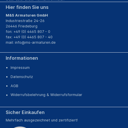
Hier finden Sie uns
M&S Armaturen GmbH
Industriestraße 24-26
26446 Friedeburg
fon: +49 (0) 4465 807 - 0
fax: +49 (0) 4465 807 - 40
mail:
info@ms-armaturen.de
Informationen
Impressum
Datenschutz
AGB
Widerrufsbelehrung & Widerrufsformular
Sicher Einkaufen
Mehrfach ausgezeichnet und zertifiziert!