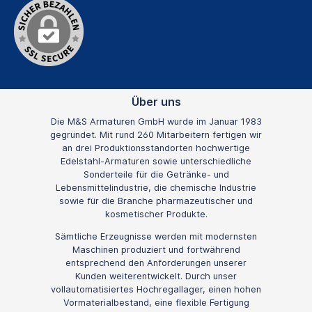
Über uns
Die M&S Armaturen GmbH wurde im Januar 1983
gegründet. Mit rund 260 Mitarbeitern fertigen wir
an drei Produktionsstandorten hochwertige
Edelstahl-Armaturen sowie unterschiedliche
Sonderteile für die Getränke- und
Lebensmittelindustrie, die chemische Industrie
sowie für die Branche pharmazeutischer und
kosmetischer Produkte.
Sämtliche Erzeugnisse werden mit modernsten
Maschinen produziert und fortwährend
entsprechend den Anforderungen unserer
Kunden weiterentwickelt. Durch unser
vollautomatisiertes Hochregallager, einen hohen
Vormaterialbestand, eine flexible Fertigung