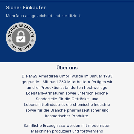
Sicher Einkaufen
Mehrfach ausgezeichnet und zertifiziert!
Über uns
Die M&S Armaturen GmbH wurde im Januar 1983
gegründet. Mit rund 260 Mitarbeitern fertigen wir
an drei Produktionsstandorten hochwertige
Edelstahl-Armaturen sowie unterschiedliche
Sonderteile für die Getränke- und
Lebensmittelindustrie, die chemische Industrie
sowie für die Branche pharmazeutischer und
kosmetischer Produkte.
Sämtliche Erzeugnisse werden mit modernsten
Maschinen produziert und fortwährend