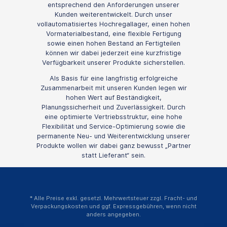
entsprechend den Anforderungen unserer
Kunden weiterentwickelt. Durch unser
vollautomatisiertes Hochregallager, einen hohen
Vormaterialbestand, eine flexible Fertigung
sowie einen hohen Bestand an Fertigteilen
können wir dabei jederzeit eine kurzfristige
Verfügbarkeit unserer Produkte sicherstellen.
Als Basis für eine langfristig erfolgreiche
Zusammenarbeit mit unseren Kunden legen wir
hohen Wert auf Beständigkeit,
Planungssicherheit und Zuverlässigkeit. Durch
eine optimierte Vertriebsstruktur, eine hohe
Flexibilität und Service-Optimierung sowie die
permanente Neu- und Weiterentwicklung unserer
Produkte wollen wir dabei ganz bewusst „Partner
statt Lieferant“ sein.
* Alle Preise exkl. gesetzl. Mehrwertsteuer zzgl.
Fracht- und
Verpackungskosten
und ggf. Expressgebühren, wenn nicht
anders angegeben.