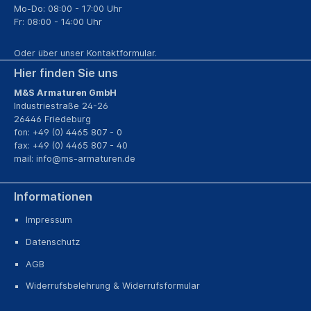
Mo-Do: 08:00 - 17:00 Uhr
Fr: 08:00 - 14:00 Uhr
Oder über unser
Kontaktformular
.
Hier finden Sie uns
M&S Armaturen GmbH
Industriestraße 24-26
26446 Friedeburg
fon: +49 (0) 4465 807 - 0
fax: +49 (0) 4465 807 - 40
mail:
info@ms-armaturen.de
Informationen
Impressum
Datenschutz
AGB
Widerrufsbelehrung & Widerrufsformular