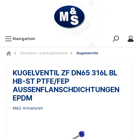
Navigation
Scheiben- und Kugelventile
Kugelventile
KUGELVENTIL ZF DN65 316L BL
HB-ST PTFE/FEP
AUSSENFLANSCHDICHTUNGEN
EPDM
M&S Armaturen