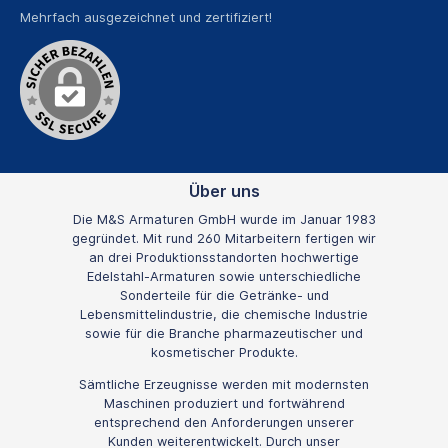
Mehrfach ausgezeichnet und zertifiziert!
Über uns
Die M&S Armaturen GmbH wurde im Januar 1983
gegründet. Mit rund 260 Mitarbeitern fertigen wir
an drei Produktionsstandorten hochwertige
Edelstahl-Armaturen sowie unterschiedliche
Sonderteile für die Getränke- und
Lebensmittelindustrie, die chemische Industrie
sowie für die Branche pharmazeutischer und
kosmetischer Produkte.
Sämtliche Erzeugnisse werden mit modernsten
Maschinen produziert und fortwährend
entsprechend den Anforderungen unserer
Kunden weiterentwickelt. Durch unser