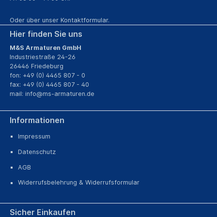
Oder über unser
Kontaktformular
.
Hier finden Sie uns
M&S Armaturen GmbH
Industriestraße 24-26
26446 Friedeburg
fon: +49 (0) 4465 807 - 0
fax: +49 (0) 4465 807 - 40
mail:
info@ms-armaturen.de
Informationen
Impressum
Datenschutz
AGB
Widerrufsbelehrung & Widerrufsformular
Sicher Einkaufen