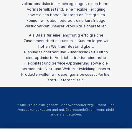
vollautomatisiertes Hochregallager, einen hohen
Vormaterialbestand, eine flexible Fertigung
sowie einen hohen Bestand an Fertigteilen
können wir dabei jederzeit eine kurzfristige
Verfügbarkeit unserer Produkte sicherstellen.
Als Basis für eine langfristig erfolgreiche
Zusammenarbeit mit unseren Kunden legen wir
hohen Wert auf Beständigkeit,
Planungssicherheit und Zuverlässigkeit. Durch
eine optimierte Vertriebsstruktur, eine hohe
Flexibilität und Service-Optimierung sowie die
permanente Neu- und Weiterentwicklung unserer
Produkte wollen wir dabei ganz bewusst „Partner
statt Lieferant“ sein.
* Alle Preise exkl. gesetzl. Mehrwertsteuer zzgl.
Fracht- und
Verpackungskosten
und ggf. Expressgebühren, wenn nicht
anders angegeben.