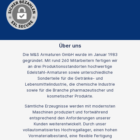
Über uns
Die M&S Armaturen GmbH wurde im Januar 1983
gegründet. Mit rund 260 Mitarbeitern fertigen wir
an drei Produktionsstandorten hochwertige
Edelstahl-Armaturen sowie unterschiedliche
Sonderteile für die Getränke- und
Lebensmittelindustrie, die chemische Industrie
sowie für die Branche pharmazeutischer und
kosmetischer Produkte.
Sämtliche Erzeugnisse werden mit modernsten
Maschinen produziert und fortwährend
entsprechend den Anforderungen unserer
Kunden weiterentwickelt. Durch unser
vollautomatisiertes Hochregallager, einen hohen
Vormaterialbestand, eine flexible Fertigung