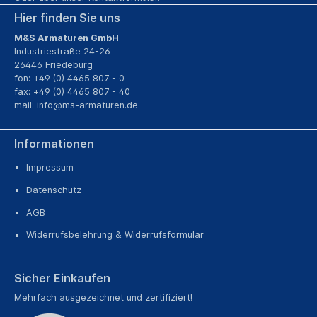
Hier finden Sie uns
M&S Armaturen GmbH
Industriestraße 24-26
26446 Friedeburg
fon: +49 (0) 4465 807 - 0
fax: +49 (0) 4465 807 - 40
mail:
info@ms-armaturen.de
Informationen
Impressum
Datenschutz
AGB
Widerrufsbelehrung & Widerrufsformular
Sicher Einkaufen
Mehrfach ausgezeichnet und zertifiziert!