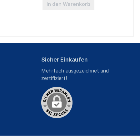
In den Warenkorb
Sicher Einkaufen
Mehrfach ausgezeichnet und
zertifiziert!